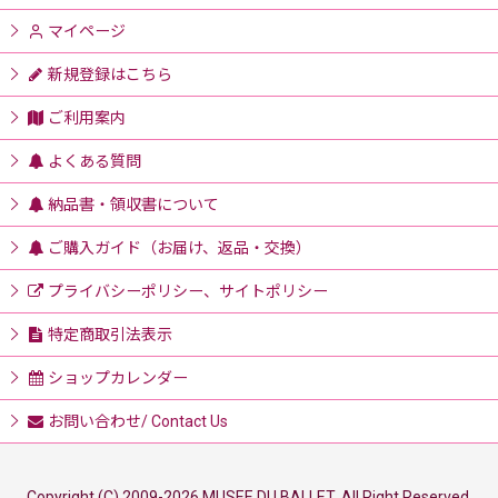
マイページ
新規登録はこちら
ご利用案内
よくある質問
納品書・領収書について
ご購入ガイド（お届け、返品・交換）
プライバシーポリシー、サイトポリシー
特定商取引法表示
ショップカレンダー
お問い合わせ/ Contact Us
Copyright (C) 2009-2026 MUSEE DU BALLET. All Right Reserved.