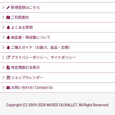
新規登録はこちら
ご利用案内
よくある質問
納品書・領収書について
ご購入ガイド（お届け、返品・交換）
プライバシーポリシー、サイトポリシー
特定商取引法表示
ショップカレンダー
お問い合わせ/ Contact Us
Copyright (C) 2009-2026 MUSEE DU BALLET. All Right Reserved.