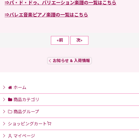
⇒パ・ド・ドゥ、バリエーション楽譜の一覧はこちら
⇒バレエ音楽ピアノ楽譜の一覧はこちら
«
前
次
»
お知らせ & 入荷情報
ホーム
商品カテゴリ
商品グループ
ショッピングカート
マイページ