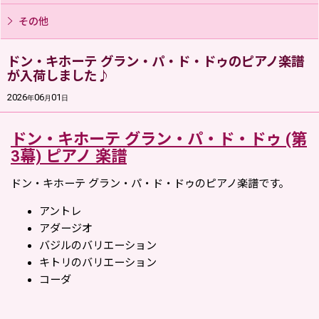
その他
ドン・キホーテ グラン・パ・ド・ドゥのピアノ楽譜
が入荷しました♪
2026
06
01
年
月
日
ドン・キホーテ グラン・パ・ド・ドゥ (第
3幕) ピアノ 楽譜
ドン・キホーテ グラン・パ・ド・ドゥのピアノ楽譜です。
アントレ
アダージオ
バジルのバリエーション
キトリのバリエーション
コーダ