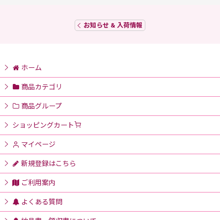
お知らせ & 入荷情報
ホーム
商品カテゴリ
商品グループ
ショッピングカート
マイページ
新規登録はこちら
ご利用案内
よくある質問