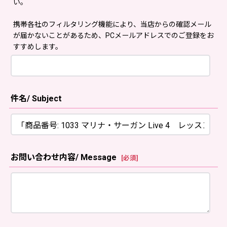
い。
携帯各社のフィルタリング機能により、当店からの確認メール
が届かないことがあるため、PCメールアドレスでのご登録をお
すすめします。
件名/ Subject
お問い合わせ内容/ Message
[
必須
]