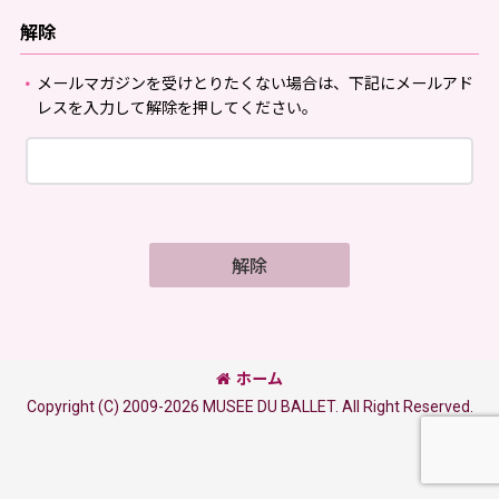
解除
メールマガジンを受けとりたくない場合は、下記にメールアド
レスを入力して解除を押してください。
解除
ホーム
Copyright (C) 2009-2026 MUSEE DU BALLET. All Right Reserved.