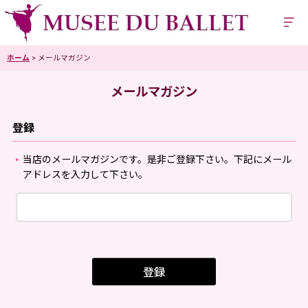
ホーム
>
メールマガジン
メールマガジン
登録
当店のメールマガジンです。是非ご登録下さい。下記にメール
アドレスを入力して下さい。
登録