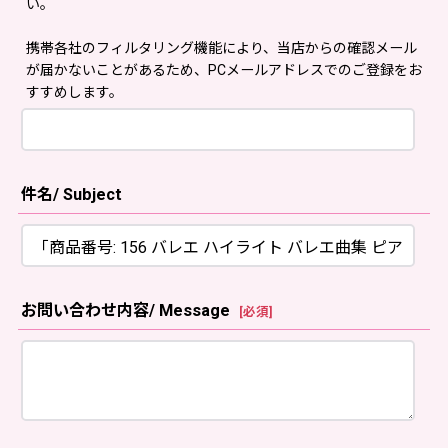
い。
携帯各社のフィルタリング機能により、当店からの確認メール
が届かないことがあるため、PCメールアドレスでのご登録をお
すすめします。
件名/ Subject
お問い合わせ内容/ Message
[
必須
]