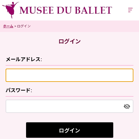
ホーム
>
ログイン
ログイン
メールアドレス
:
パスワード
:
ログイン