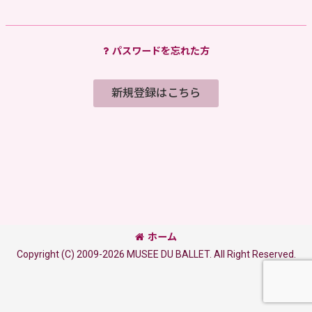
パスワードを忘れた方
新規登録はこちら
ホーム
Copyright (C) 2009-2026 MUSEE DU BALLET. All Right Reserved.