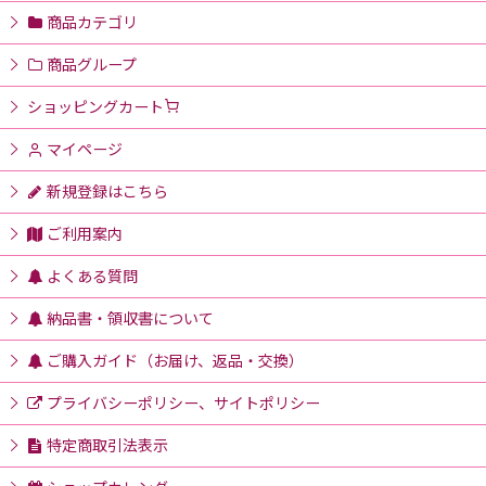
商品カテゴリ
商品グループ
ショッピングカート
マイページ
新規登録はこちら
ご利用案内
よくある質問
納品書・領収書について
ご購入ガイド（お届け、返品・交換）
プライバシーポリシー、サイトポリシー
特定商取引法表示