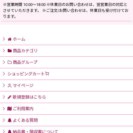
※営業時間 10:00〜18:00 ※休業日のお問い合わせは、翌営業日の対応と
させていただきます。 ※ご注文/お問い合わせは、休業日も受け付けてお
ります。
ホーム
商品カテゴリ
商品グループ
ショッピングカート
マイページ
新規登録はこちら
ご利用案内
よくある質問
納品書・領収書について