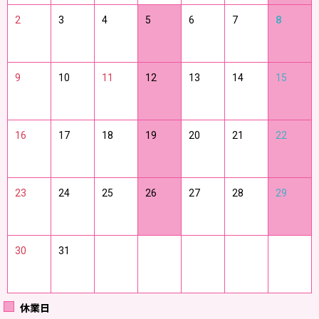
2
3
4
5
6
7
8
9
10
11
12
13
14
15
16
17
18
19
20
21
22
23
24
25
26
27
28
29
30
31
休業日