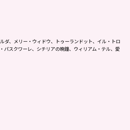
アルダ、メリー・ウィドウ、トゥーランドット、イル・トロ
・パスクワーレ、シチリアの晩鐘、ウィリアム・テル、愛