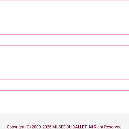
Copyright (C) 2009-2026 MUSEE DU BALLET. All Right Reserved.