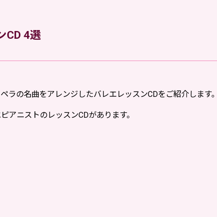
CD 4選
ペラの名曲をアレンジしたバレエレッスンCDをご紹介します
ピアニストのレッスンCDがあります。