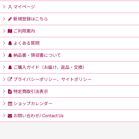
マイページ
新規登録はこちら
ご利用案内
よくある質問
納品書・領収書について
ご購入ガイド（お届け、返品・交換）
プライバシーポリシー、サイトポリシー
特定商取引法表示
ショップカレンダー
お問い合わせ/ Contact Us