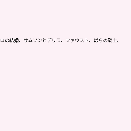
ガロの結婚、サムソンとデリラ、ファウスト、ばらの騎士、