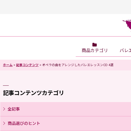
商品カテゴリ
バレ
ホーム
>
記事コンテンツ
>
オペラの曲をアレンジしたバレエレッスンCD 4選
記事コンテンツカテゴリ
全記事
商品選びのヒント