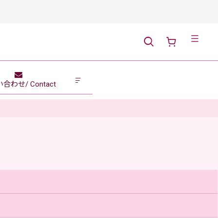
メニュー
合わせ/ Contact