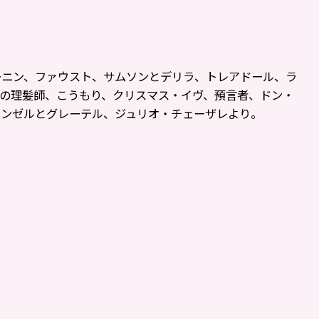
ーニン、ファウスト、サムソンとデリラ、トレアドール、ラ
スの理髪師、こうもり、クリスマス・イヴ、預言者、ドン・
ヘンゼルとグレーテル、ジュリオ・チェーザレより。