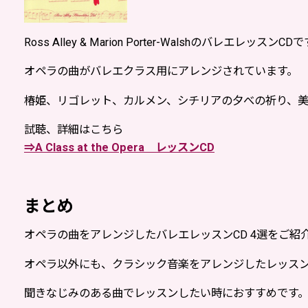
Ross Alley & Marion Porter-WalshのバレエレッスンCD
オペラの曲がバレエクラス用にアレンジされています。
椿姫、リゴレット、カルメン、シチリアの夕べの祈り、
試聴、詳細はこちら
⇒A Class at the Opera レッスンCD
まとめ
オペラの曲をアレンジしたバレエレッスンCD 4選をご紹
オペラ以外にも、クラシック音楽をアレンジしたレッスン
聞きなじみのある曲でレッスンしたい時におすすめです