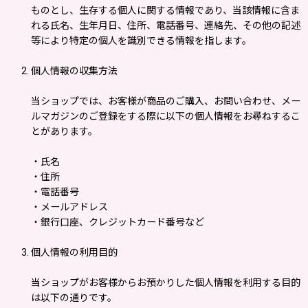
ものとし、生存する個人に関する情報であり、当該情報に含ま
れる氏名、生年月日、住所、電話番号、連絡先、その他の記述
等により特定の個人を識別できる情報を指します。
個人情報の収集方法
当ショップでは、お客様が商品のご購入、お問い合わせ、メー
ルマガジンのご登録をする際に以下の個人情報をお尋ねするこ
とがあります。
・氏名
・住所
・電話番号
・メールアドレス
・銀行口座、クレジットカード番号など
個人情報の利用目的
当ショップがお客様からお預かりした個人情報を利用する目的
は以下の通りです。