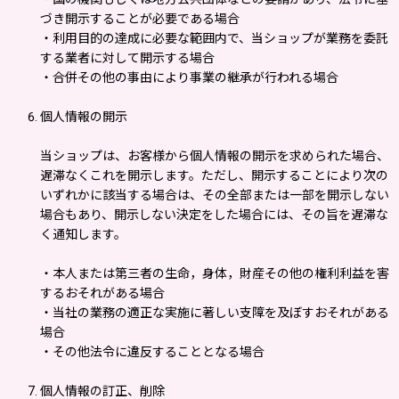
づき開示することが必要である場合
・利用目的の達成に必要な範囲内で、当ショップが業務を委託
する業者に対して開示する場合
・合併その他の事由により事業の継承が行われる場合
個人情報の開示
当ショップは、お客様から個人情報の開示を求められた場合、
遅滞なくこれを開示します。ただし、開示することにより次の
いずれかに該当する場合は、その全部または一部を開示しない
場合もあり、開示しない決定をした場合には、その旨を遅滞な
く通知します。
・本人または第三者の生命，身体，財産その他の権利利益を害
するおそれがある場合
・当社の業務の適正な実施に著しい支障を及ぼすおそれがある
場合
・その他法令に違反することとなる場合
個人情報の訂正、削除