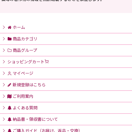
ホーム
商品カテゴリ
商品グループ
ショッピングカート
マイページ
新規登録はこちら
ご利用案内
よくある質問
納品書・領収書について
ご購入ガイド（お届け、返品・交換）