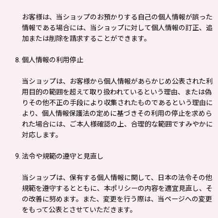
お客様は、当ショップのお預かりする自己の個人情報が誤った
情報である場合には、当ショップに対して個人情報の訂正、追
加または削除を請求することができます。
個人情報の利用停止
当ショップは、お客様から個人情報があらかじめ公表された利
用目的の範囲を超えて取り扱われているという理由、または偽
りその他不正の手段により収集されたものであるという理由に
より、個人情報保護法の定めに基づきその利用の停止を求めら
れた場合には、ご本人様確認の上、合理的な範囲ですみやかに
対応します。
法令や規範の遵守と見直し
当ショップは、保有する個人情報に関して、日本の法令その他
規範を遵守するとともに、本ポリシーの内容を適宜見直し、そ
の改善に努めます。また、変更を行う際は、当ページへの変更
をもって公表とさせていただきます。