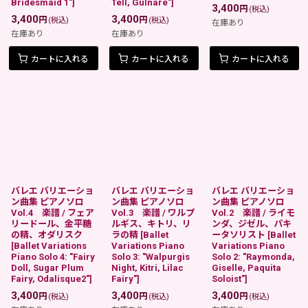
Bridesmaid 1"
]
Tell, Gulnare"
]
3,400
円
(税込)
3,400
3,400
円
円
(税込)
(税込)
在庫あり
在庫あり
在庫あり
カートに入れる
カートに入れる
カートに入れる
バレエ バリエーショ
バレエ バリエーショ
バレエ バリエーショ
ン曲集 ピアノソロ
ン曲集 ピアノソロ
ン曲集 ピアノソロ
Vol.4 楽譜 / フェア
Vol.3 楽譜 / ワルプ
Vol.2 楽譜 / ライモ
リードール、金平糖
ルギス、キトリ、リ
ンダ、ジゼル、パキ
の精、オダリスク
ラの精
[
Ballet
ータソリスト
[
Ballet
[
Ballet Variations
Variations Piano
Variations Piano
Piano Solo 4: "Fairy
Solo 3: "Walpurgis
Solo 2: "Raymonda,
Doll, Sugar Plum
Night, Kitri, Lilac
Giselle, Paquita
Fairy, Odalisque2"
]
Fairy"
]
Soloist"
]
3,400
3,400
3,400
円
円
円
(税込)
(税込)
(税込)