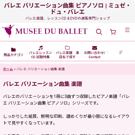
バレエ バリエーション曲集 ピアノソロ | ミュゼ・
ドュ・バレエ
バレエ楽譜、レッスンCD & DVDの通販専門ショップ
メニュー
バレエレッスン
バレエ楽譜 演
お問い合わせ/
商品カテゴリ
CD 試聴特集
目名で探す
Contact
ホーム
>
バレエ バリエーション曲集 楽譜
バレエ バリエーション曲集 楽譜
バレエのバリエーションを1冊に3曲ずつ収録したピアノ楽譜「バレ
エ バリエーション曲集 ピアノソロ」シリーズです。
しっかりした紙質、鮮明な印刷、譜めくりが最小限になるレイアウ
トで見やすくなっています。