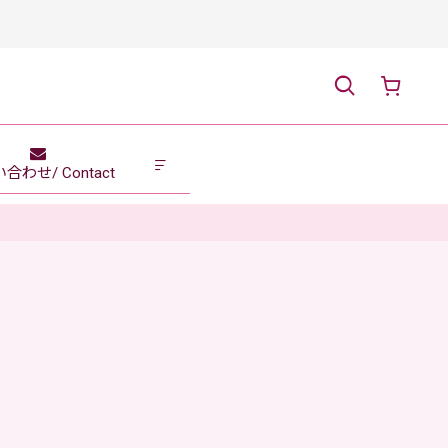
合わせ/ Contact