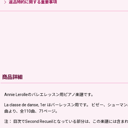
返品特約に関する重要事項
商品詳細
Annie Lerolleのバレエレッスン用ピアノ楽譜です。
La classe de danse, 1er はバーレッスン用です。 
曲より、全110曲、71ページ。
注： 目次でSecond Recueilとなっている部分は、この楽譜に