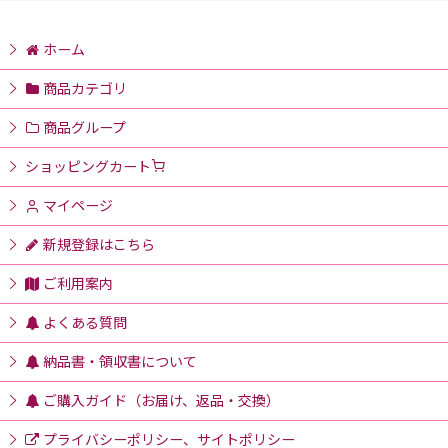
ホーム
商品カテゴリ
商品グループ
ショッピングカート
マイページ
新規登録はこちら
ご利用案内
よくある質問
納品書・領収書について
ご購入ガイド（お届け、返品・交換）
プライバシーポリシー、サイトポリシー