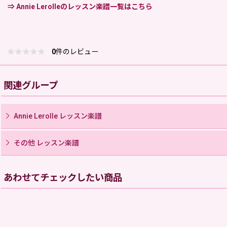
⇒ Annie Lerolleのレッスン楽譜一覧はこちら
0
件のレビュー
関連グループ
Annie Lerolle レッスン楽譜
その他 レッスン楽譜
あわせてチェックしたい商品