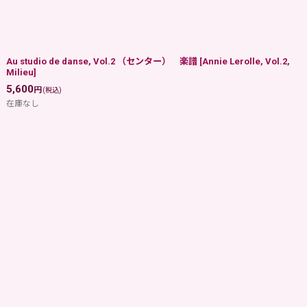
Au studio de danse, Vol.2 （センター） 楽譜
[
Annie Lerolle, Vol.2,
Milieu
]
5,600
円
(税込)
在庫なし