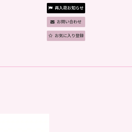
再入荷お知らせ
お問い合わせ
お気に入り登録