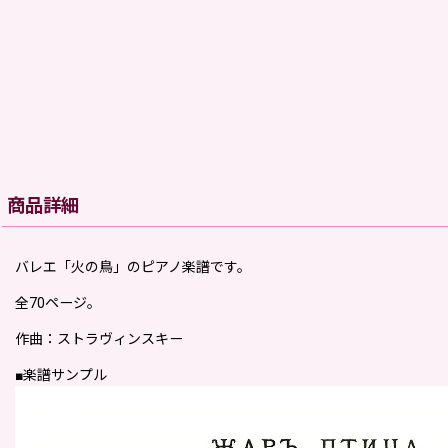
商品詳細
バレエ「火の鳥」のピアノ楽譜です。
全70ページ。
作曲：ストラヴィンスキー
■楽譜サンプル