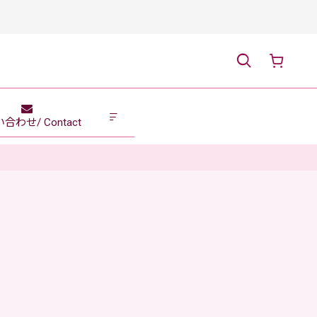
合わせ/ Contact