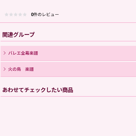
0
件のレビュー
関連グループ
バレエ全幕楽譜
火の鳥 楽譜
あわせてチェックしたい商品