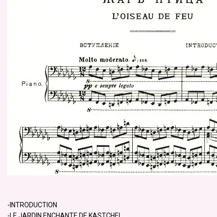
-INTRODUCTION
-LE JARDIN ENCHANTE DE KASTCHEI