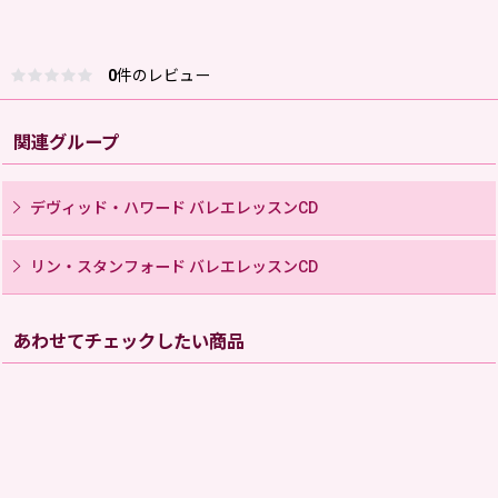
0
件のレビュー
関連グループ
デヴィッド・ハワード バレエレッスンCD
リン・スタンフォード バレエレッスンCD
あわせてチェックしたい商品