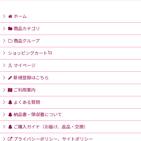
ホーム
商品カテゴリ
商品グループ
ショッピングカート
マイページ
新規登録はこちら
ご利用案内
よくある質問
納品書・領収書について
ご購入ガイド（お届け、返品・交換）
プライバシーポリシー、サイトポリシー