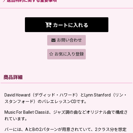
返品特約に関する重要事項
カートに入れる
お問い合わせ
お気に入り登録
商品詳細
David Howard（デヴィッド・ハワード）とLynn Stanford（リン・
スタンフォード）のバレエレッスンCDです。
Music For Ballet Classは、ジャズ調の曲などオリジナル曲で構成さ
れています。
バーには、AとBの2パターンが用意されていて、2クラス分を想定