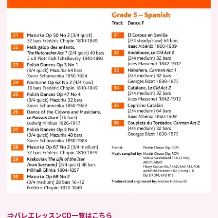
⇒バレエレッスンCD一覧はこちら