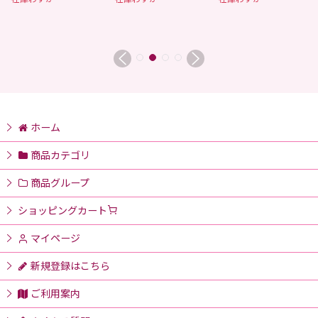
ホーム
商品カテゴリ
商品グループ
ショッピングカート
マイページ
新規登録はこちら
ご利用案内