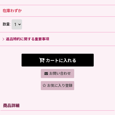
在庫わずか
数量
:
返品特約に関する重要事項
カートに入れる
お問い合わせ
お気に入り登録
商品詳細