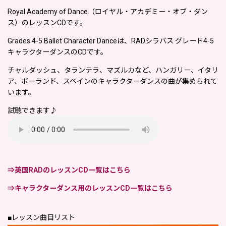
Royal Academy of Dance（ロイヤル・アカデミー・オブ・ダン
ス）のレッスンCDです。
Grades 4-5 Ballet Character Danceは、RADシラバス グレード4-5
キャラクターダンスのCDです。
チャルダッシュ、タランテラ、マズルカなど、ハンガリー、イタリ
ア、ポーランド、スペインのキャラクターダンスの曲が集められて
います。
試聴できます♪
⇒英国RADのレッスンCD一覧はこちら
⇒キャラクターダンス用のレッスンCD一覧はこちら
■レッスン曲目リスト