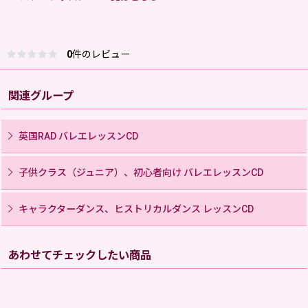
0
件のレビュー
関連グループ
英国RAD バレエレッスンCD
子供クラス（ジュニア）、初心者向け バレエレッスンCD
キャラクターダンス、ヒストリカルダンス レッスンCD
あわせてチェックしたい商品