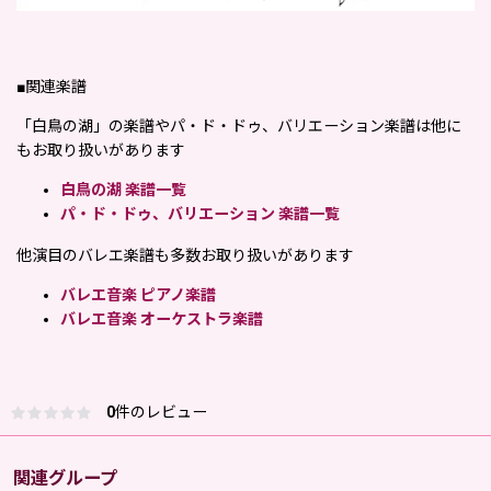
■関連楽譜
「白鳥の湖」の楽譜やパ・ド・ドゥ、バリエーション楽譜は他に
もお取り扱いがあります
白鳥の湖 楽譜一覧
パ・ド・ドゥ、バリエーション 楽譜一覧
他演目のバレエ楽譜も多数お取り扱いがあります
バレエ音楽 ピアノ楽譜
バレエ音楽 オーケストラ楽譜
0
件のレビュー
関連グループ