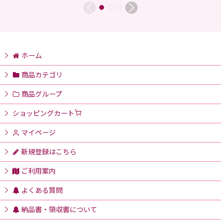
ホーム
商品カテゴリ
商品グループ
ショッピングカート
マイページ
新規登録はこちら
ご利用案内
よくある質問
納品書・領収書について