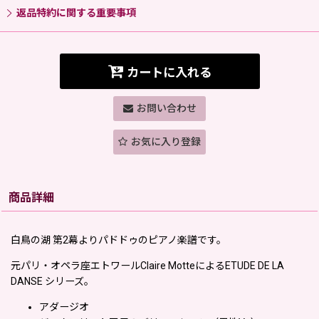
返品特約に関する重要事項
カートに入れる
お問い合わせ
お気に入り登録
商品詳細
白鳥の湖 第2幕よりパドドゥのピアノ楽譜です。
元パリ・オペラ座エトワールClaire MotteによるETUDE DE LA
DANSE シリーズ。
アダージオ