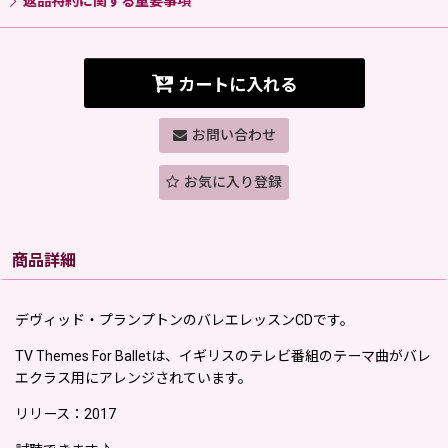
返品特約に関する重要事項
カートに入れる
お問い合わせ
お気に入り登録
商品詳細
デヴィッド・プランプトンのバレエレッスンCDです。
TV Themes For Balletは、イギリスのテレビ番組のテーマ曲がバレ
エクラス用にアレンジされています。
リリース：2017