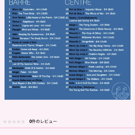
0
件のレビュー