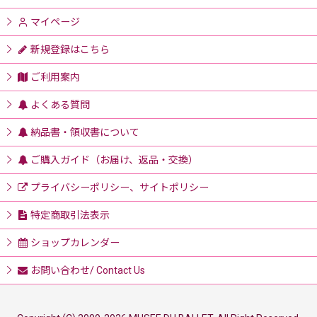
マイページ
新規登録はこちら
ご利用案内
よくある質問
納品書・領収書について
ご購入ガイド（お届け、返品・交換）
プライバシーポリシー、サイトポリシー
特定商取引法表示
ショップカレンダー
お問い合わせ/ Contact Us