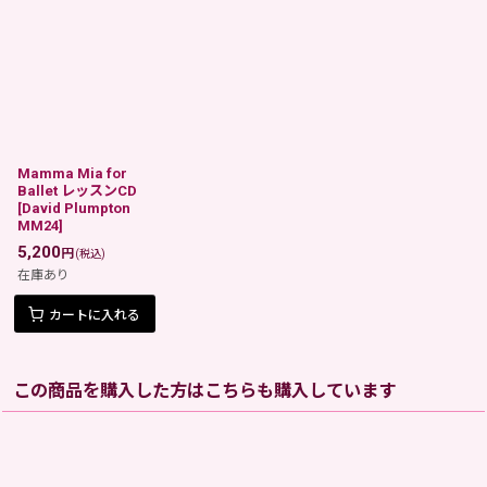
Mamma Mia for
Ballet レッスンCD
[
David Plumpton
MM24
]
5,200
円
(税込)
在庫あり
カートに入れる
この商品を購入した方はこちらも購入しています