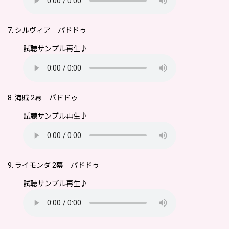
7. シルヴィア パドドゥ
試聴サンプル再生♪
8. 海賊 2幕 パドドゥ
試聴サンプル再生♪
9. ライモンダ 2幕 パドドゥ
試聴サンプル再生♪