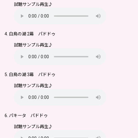
試聴サンプル再生♪
4. 白鳥の湖 2幕 パドドゥ
試聴サンプル再生♪
5. 白鳥の湖 3幕 パドドゥ
試聴サンプル再生♪
6. パキータ パドドゥ
試聴サンプル再生♪