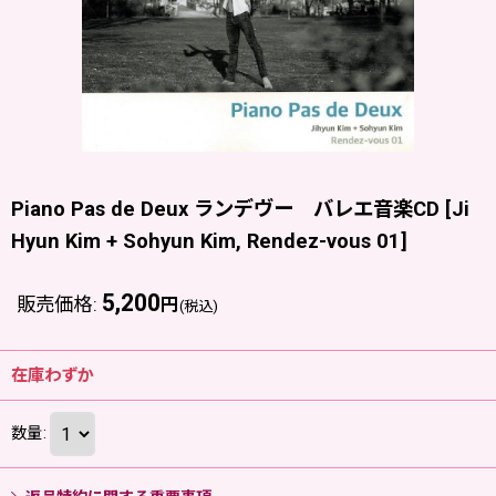
Piano Pas de Deux ランデヴー バレエ音楽CD
[
Ji
Hyun Kim + Sohyun Kim, Rendez-vous 01
]
5,200
販売価格
:
円
(税込)
在庫わずか
数量
: