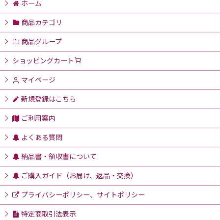
ホーム
商品カテゴリ
商品グループ
ショッピングカート
マイページ
新規登録はこちら
ご利用案内
よくある質問
納品書・領収書について
ご購入ガイド（お届け、返品・交換）
プライバシーポリシー、サイトポリシー
特定商取引法表示