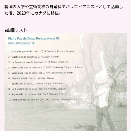
韓国の大学や芸術高校の舞踊科でバレエピアニストとして活動し
た後、2020年にカナダに移住。
■曲目リスト