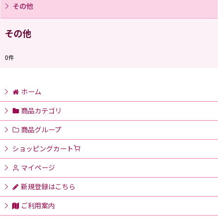
その他
その他
0
件
ホーム
商品カテゴリ
商品グループ
ショッピングカート
マイページ
新規登録はこちら
ご利用案内