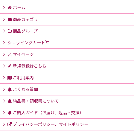
ホーム
商品カテゴリ
商品グループ
ショッピングカート
マイページ
新規登録はこちら
ご利用案内
よくある質問
納品書・領収書について
ご購入ガイド（お届け、返品・交換）
プライバシーポリシー、サイトポリシー