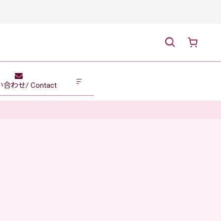
合わせ/ Contact