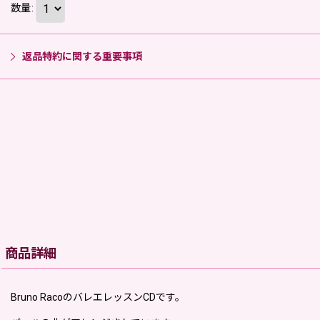
数量
:
返品特約に関する重要事項
商品詳細
Bruno RacoのバレエレッスンCDです。