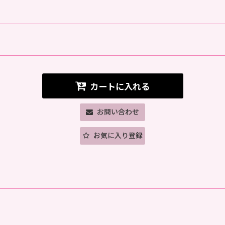
カートに入れる
お問い合わせ
お気に入り登録