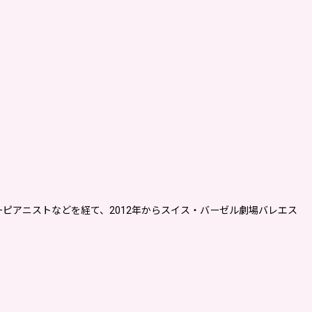
ピアニストなどを経て、2012年からスイス・バーゼル劇場バレエス