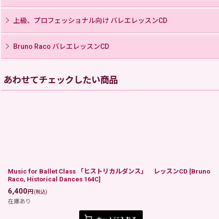
上級、プロフェッショナル向け バレエレッスンCD
Bruno Raco バレエレッスンCD
あわせてチェックしたい商品
Music for Ballet Class 「ヒストリカルダンス」 レッスンCD
[
Bruno
Raco, Historical Dances 164C
]
6,400
円
(税込)
在庫あり