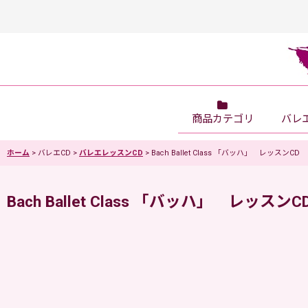
商品カテゴリ
バレ
ホーム
>
バレエCD
>
バレエレッスンCD
>
Bach Ballet Class 「バッハ」 レッスンCD
Bach Ballet Class 「バッハ」 レッスンC