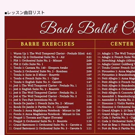
■レッスン曲目リスト