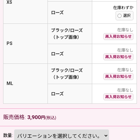
XS
在庫わずか
ローズ
在庫なし
ブラック/ローズ
再入荷お知らせ
（トップ画像）
PS
在庫なし
ローズ
再入荷お知らせ
在庫なし
ブラック/ローズ
再入荷お知らせ
（トップ画像）
ML
在庫なし
ローズ
再入荷お知らせ
販売価格
:
3,900
円
(税込)
数量
: