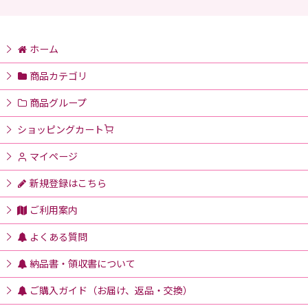
ホーム
商品カテゴリ
商品グループ
ショッピングカート
マイページ
新規登録はこちら
ご利用案内
よくある質問
納品書・領収書について
ご購入ガイド（お届け、返品・交換）