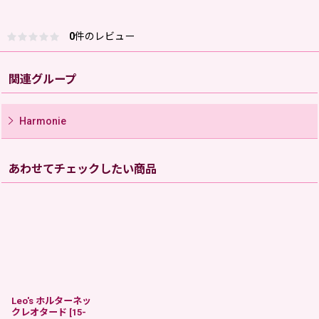
0
件のレビュー
関連グループ
Harmonie
あわせてチェックしたい商品
Leo's ホルターネッ
クレオタード
[
15-