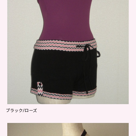
ブラック/ローズ