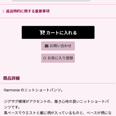
返品特約に関する重要事項
カートに入れる
お問い合わせ
お気に入り登録
商品詳細
Harmonie のニットショートパンツ。
ジグザグ模様がアクセントの、履き心地の良いニットショートパ
ンツです。
黒ベースでウエストと裾に柄が入っているものと、ベースが柄にな