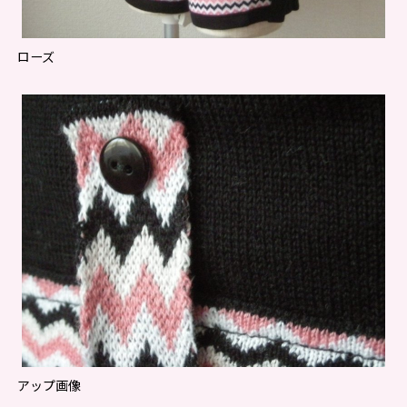
ローズ
アップ画像