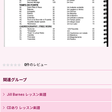
0
件のレビュー
関連グループ
Jill Barnes レッスン楽譜
CDあり レッスン楽譜