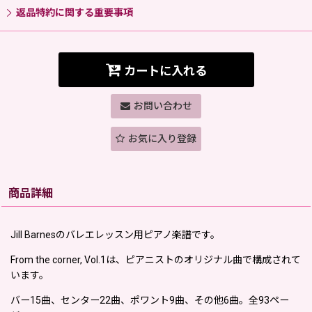
返品特約に関する重要事項
カートに入れる
お問い合わせ
お気に入り登録
商品詳細
Jill Barnesのバレエレッスン用ピアノ楽譜です。
From the corner, Vol.1は、ピアニストのオリジナル曲で構成されて
います。
バー15曲、センター22曲、ポワント9曲、その他6曲。全93ペー