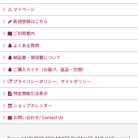
マイページ
新規登録はこちら
ご利用案内
よくある質問
納品書・領収書について
ご購入ガイド（お届け、返品・交換）
プライバシーポリシー、サイトポリシー
特定商取引法表示
ショップカレンダー
お問い合わせ/ Contact Us