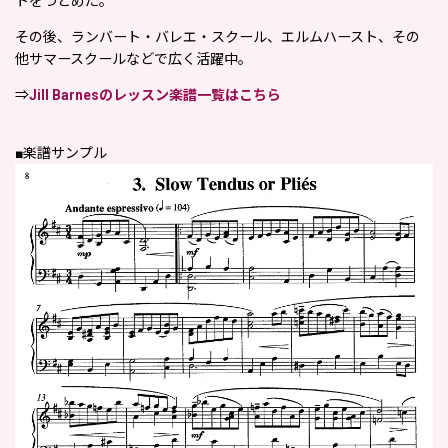
トをつとめた。
その後、ランバート・バレエ・スクール、エルムハースト、その
他サマースクールなどで広く活躍中。
⇒
Jill Barnesのレッスン楽譜一覧はこちら
■楽譜サンプル