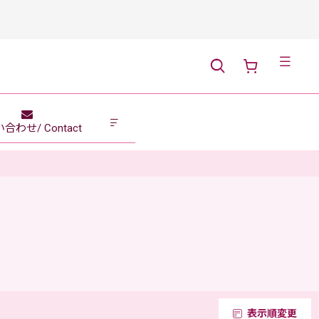
メニュー
合わせ/ Contact
表示順変更