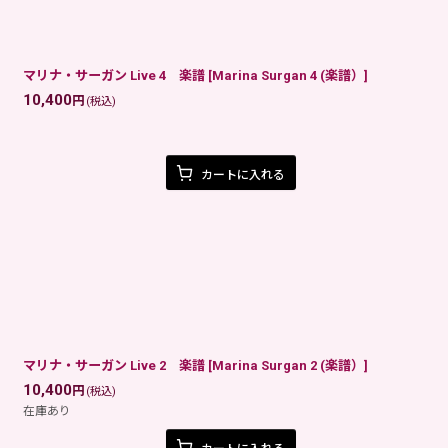
マリナ・サーガン Live 4 楽譜
[
Marina Surgan 4 (楽譜）
]
10,400
円
(税込)
カートに入れる
マリナ・サーガン Live 2 楽譜
[
Marina Surgan 2 (楽譜）
]
10,400
円
(税込)
在庫あり