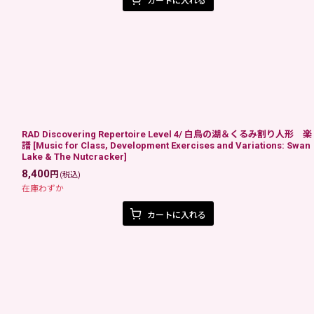
カートに入れる
RAD Discovering Repertoire Level 4/ 白鳥の湖＆くるみ割り人形 楽
譜
[
Music for Class, Development Exercises and Variations: Swan
Lake & The Nutcracker
]
8,400
円
(税込)
在庫わずか
カートに入れる