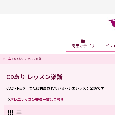
商品カテゴリ
バレ
ホーム
>
CDあり レッスン楽譜
CDあり レッスン楽譜
CDが別売り、または付属されているバレエレッスン楽譜です。
⇒
バレエレッスン楽譜一覧はこちら