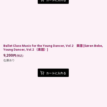
カートに入れる
Ballet Class Music for the Young Dancer, Vol.2 楽譜
[
Søren Bebe,
Young Dancer, Vol.2 （楽譜）
]
9,200
円
(税込)
在庫あり
カートに入れる