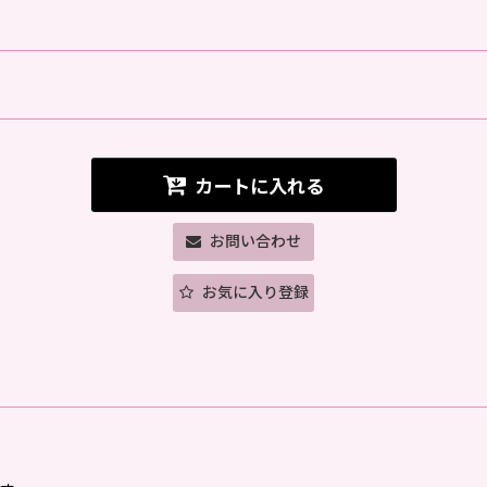
カートに入れる
お問い合わせ
お気に入り登録