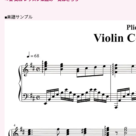
■楽譜サンプル