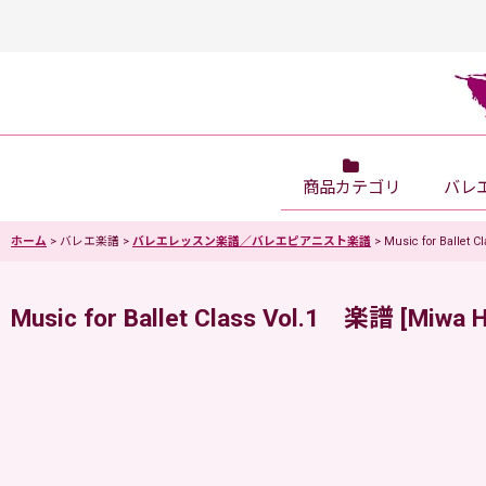
商品カテゴリ
バレ
ホーム
>
バレエ楽譜
>
バレエレッスン楽譜／バレエピアニスト楽譜
>
Music for Ballet 
Music for Ballet Class Vol.1 楽譜
[
Miwa 