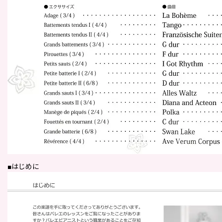
■はじめに