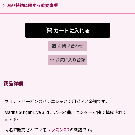
返品特約に関する重要事項
カートに入れる
お問い合わせ
お気に入り登録
商品詳細
マリナ・サーガンのバレエレッスン用ピアノ楽譜です。
Marina Surgan Live 3 は、バー24曲、センター27曲で構成されて
います。
同名で販売されている
レッスンCD
の楽譜です。