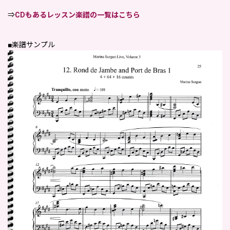
⇒
CDもあるレッスン楽譜の一覧はこちら
■楽譜サンプル