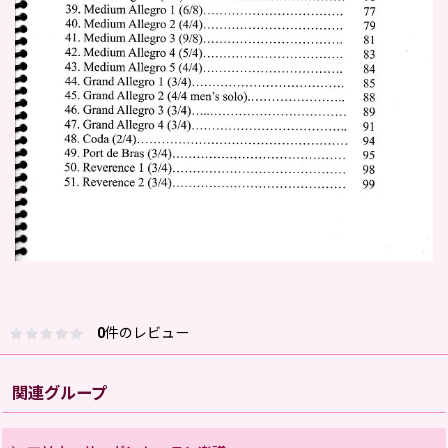
0
件のレビュー
関連グループ