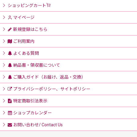
ショッピングカート
マイページ
新規登録はこちら
ご利用案内
よくある質問
納品書・領収書について
ご購入ガイド（お届け、返品・交換）
プライバシーポリシー、サイトポリシー
特定商取引法表示
ショップカレンダー
お問い合わせ/ Contact Us