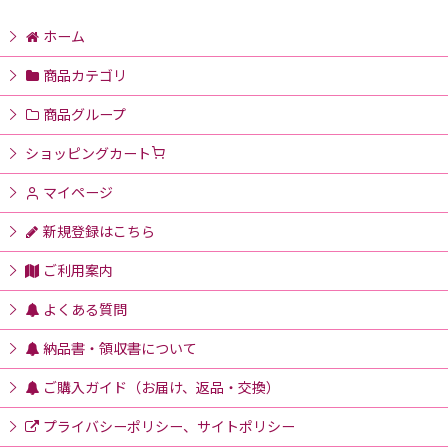
ホーム
商品カテゴリ
商品グループ
ショッピングカート
マイページ
新規登録はこちら
ご利用案内
よくある質問
納品書・領収書について
ご購入ガイド（お届け、返品・交換）
プライバシーポリシー、サイトポリシー