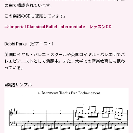
の曲で構成されています。
この楽譜のCDも販売しています。
⇒ Imperial Classical Ballet: Intermediate レッスンCD
Debbi Parks（ピアニスト）
英国ロイヤル・バレエ・スクールや英国ロイヤル・バレエ団でバ
レエピアニストとして活躍中。また、大学での音楽教育にも携わ
っている。
■楽譜サンプル