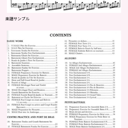
楽譜サンプル