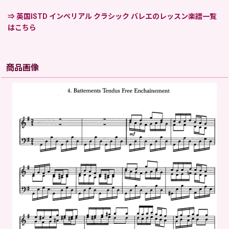
⇒ 英国ISTD インペリアル クラシック バレエのレッスン楽譜一覧
はこちら
商品画像