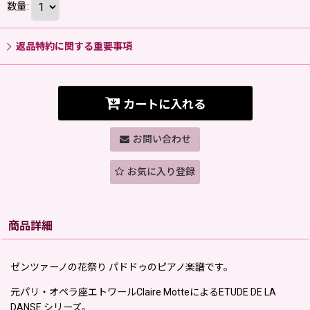
数量
:
返品特約に関する重要事項
カートに入れる
お問い合わせ
お気に入り登録
商品詳細
ゼンツァーノの花祭り パドドゥのピアノ楽譜です。
元パリ・オペラ座エトワールClaire MotteによるETUDE DE LA
DANSE シリーズ。