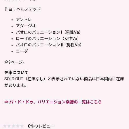
作曲：ヘルステッド
アントレ
アダージオ
パオロのバリエーション I（男性Va）
ローザのバリエーション（女性Va）
パオロのバリエーション II（男性Va）
コーダ
全9ページ。
在庫について
SOLD OUT（在庫なし）と表示されていない商品は日本国内に在庫
があります。
⇒ パ・ド・ドゥ、バリエーション楽譜の一覧はこちら
0
件のレビュー