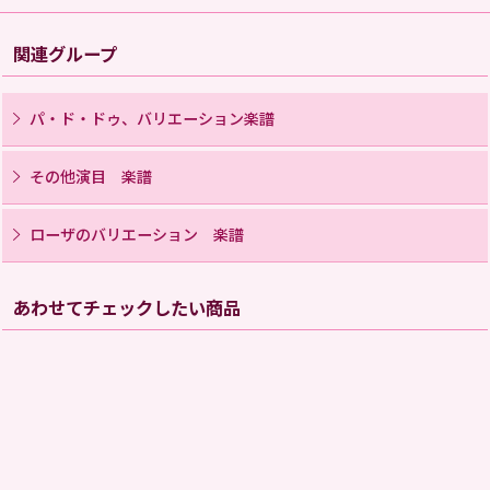
関連グループ
パ・ド・ドゥ、バリエーション楽譜
その他演目 楽譜
ローザのバリエーション 楽譜
あわせてチェックしたい商品