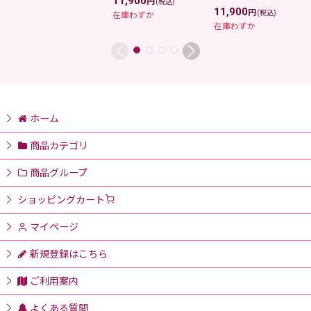
11,900
円
(税込)
11,900
円
(税込)
在庫わずか
在庫わずか
ホーム
商品カテゴリ
商品グループ
ショッピングカート
マイページ
新規登録はこちら
ご利用案内
よくある質問