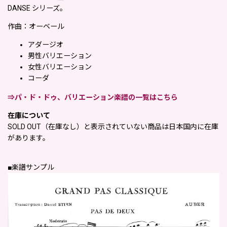
DANSE シリーズ。
作曲：オーベール
アダージオ
男性バリエーション
女性バリエーション
コーダ
⇒パ・ド・ドゥ、バリエーション楽譜の一覧はこちら
在庫について
SOLD OUT（在庫なし）と表示されていない商品は日本国内に在庫
があります。
■楽譜サンプル