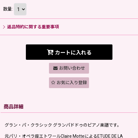
数量
:
返品特約に関する重要事項
カートに入れる
お問い合わせ
お気に入り登録
商品詳細
グラン・パ・クラシック グランパドドゥのピアノ楽譜です。
元パリ・オペラ座エトワールClaire MotteによるETUDE DE LA