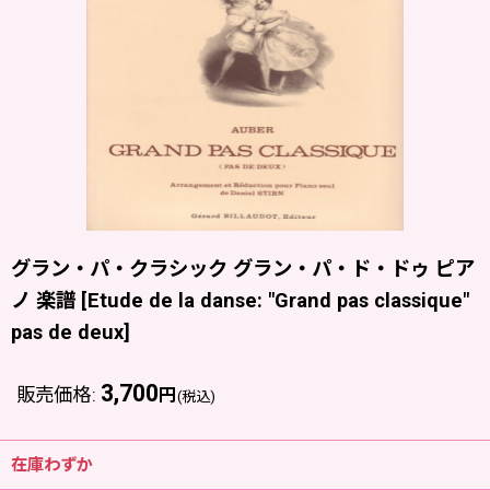
グラン・パ・クラシック グラン・パ・ド・ドゥ ピア
ノ 楽譜
[
Etude de la danse: "Grand pas classique"
pas de deux
]
3,700
販売価格
:
円
(税込)
在庫わずか