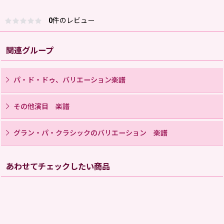
0
件のレビュー
関連グループ
パ・ド・ドゥ、バリエーション楽譜
その他演目 楽譜
グラン・パ・クラシックのバリエーション 楽譜
あわせてチェックしたい商品