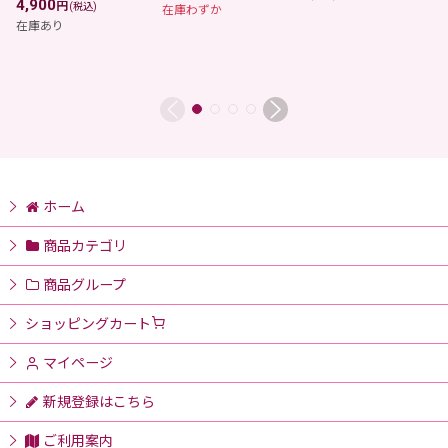
4,900
円
(税込)
在庫わずか
在庫あり
ホーム
商品カテゴリ
商品グループ
ショッピングカート
マイページ
新規登録はこちら
ご利用案内