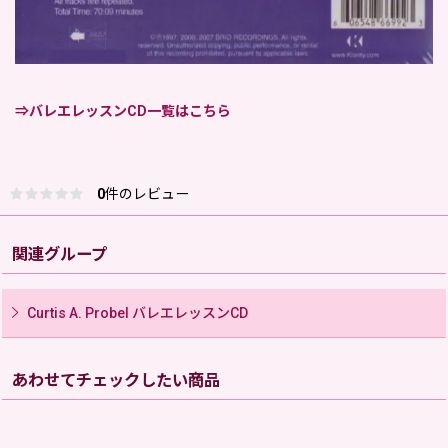
⇒バレエレッスンCD一覧はこちら
0
件のレビュー
関連グループ
Curtis A. Probel バレエレッスンCD
あわせてチェックしたい商品