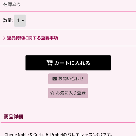
在庫あり
数量
:
返品特約に関する重要事項
カートに入れる
お問い合わせ
お気に入り登録
商品詳細
Cherie Noble & Curtis A. ProbelのバレエレッスンCDです。