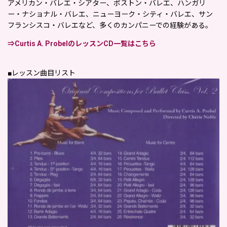
アメリカン・バレエ・シアター、ボストン・バレエ、ハンガリ
ー・ナショナル・バレエ、ニューヨーク・シティ・バレエ、サン
フランシスコ・バレエなど、多くのカンパニーでの経験がある。
⇒Curtis A. ProbelのレッスンCD一覧はこちら
■レッスン曲目リスト