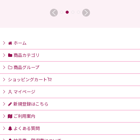
ホーム
商品カテゴリ
商品グループ
ショッピングカート
マイページ
新規登録はこちら
ご利用案内
よくある質問