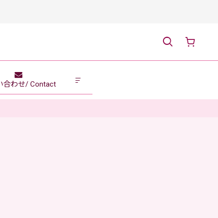
合わせ/ Contact