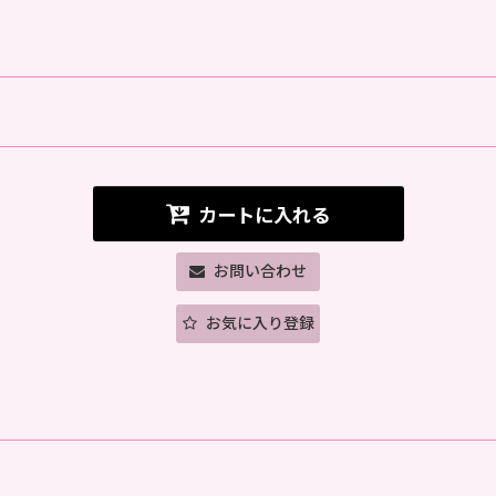
カートに入れる
お問い合わせ
お気に入り登録