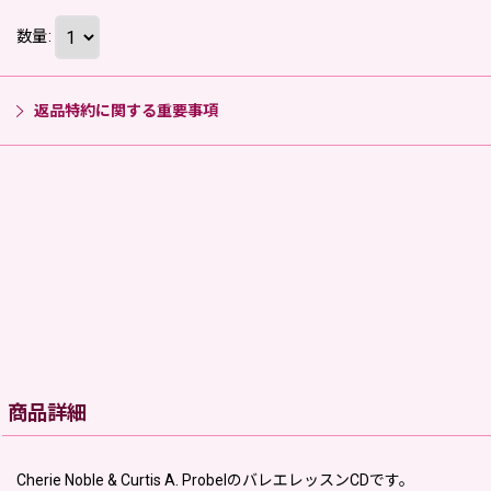
数量
:
返品特約に関する重要事項
商品詳細
Cherie Noble & Curtis A. ProbelのバレエレッスンCDです。