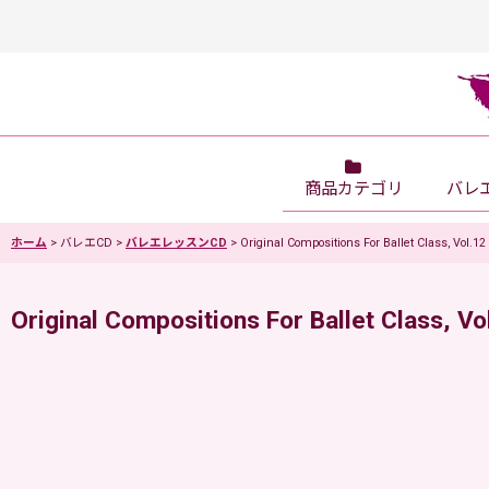
商品カテゴリ
バレ
ホーム
>
バレエCD
>
バレエレッスンCD
>
Original Compositions For Ballet Class, Vo
Original Compositions For Ballet Class