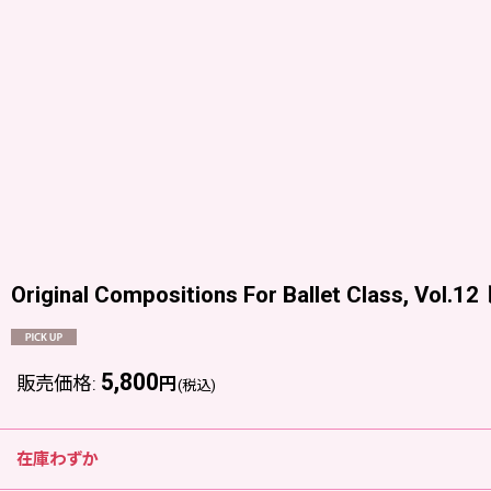
Original Compositions For Ballet Class, Vo
5,800
販売価格
:
円
(税込)
在庫わずか