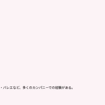
・バレエなど、多くのカンパニーでの経験がある。