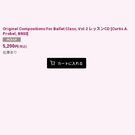
Original Compositions For Ballet Class, Vol.2 レッスンCD
[
Curtis A.
Probel, BR03
]
5,200
円
(税込)
在庫あり
カートに入れる