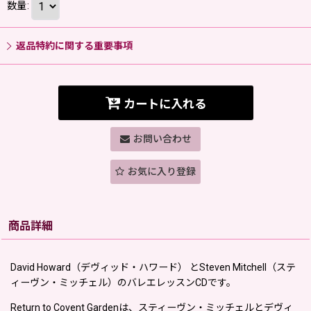
数量
:
返品特約に関する重要事項
カートに入れる
お問い合わせ
お気に入り登録
商品詳細
David Howard（デヴィッド・ハワード） とSteven Mitchell（ステ
ィーヴン・ミッチェル）のバレエレッスンCDです。
Return to Covent Gardenは、スティーヴン・ミッチェルとデヴィ