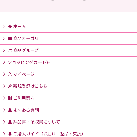
ホーム
商品カテゴリ
商品グループ
ショッピングカート
マイページ
新規登録はこちら
ご利用案内
よくある質問
納品書・領収書について
ご購入ガイド（お届け、返品・交換）