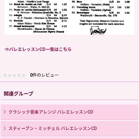
⇒バレエレッスンCD一覧はこちら
0
件のレビュー
関連グループ
クラシック音楽アレンジ バレエレッスンCD
スティーブン・ミッチェル バレエレッスンCD