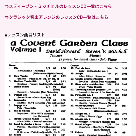
⇒スティーブン・ミッチェルのレッスンCD一覧はこちら
⇒クラシック音楽アレンジのレッスンCD一覧はこちら
■レッスン曲目リスト