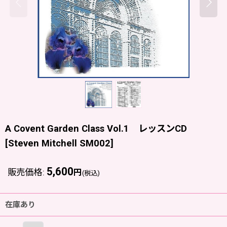
A Covent Garden Class Vol.1 レッスンCD
[
Steven Mitchell SM002
]
5,600
販売価格
:
円
(税込)
在庫あり