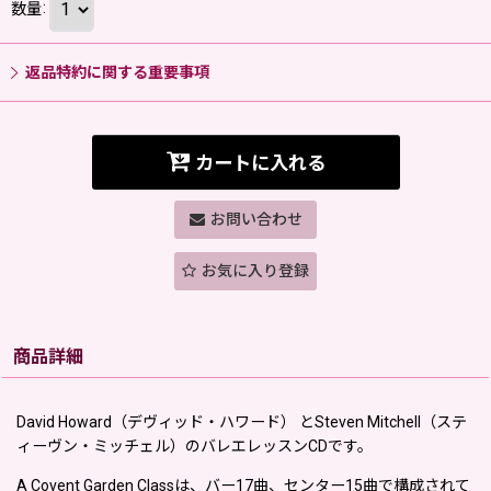
数量
:
返品特約に関する重要事項
カートに入れる
お問い合わせ
お気に入り登録
商品詳細
David Howard（デヴィッド・ハワード） とSteven Mitchell（ステ
ィーヴン・ミッチェル）のバレエレッスンCDです。
A Covent Garden Classは、バー17曲、センター15曲で構成されて