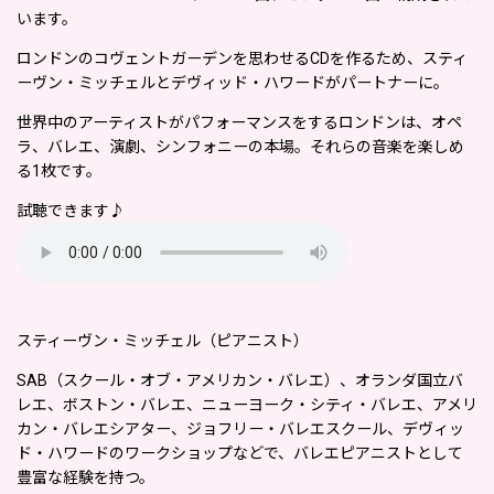
います。
ロンドンのコヴェントガーデンを思わせるCDを作るため、スティ
ーヴン・ミッチェルとデヴィッド・ハワードがパートナーに。
世界中のアーティストがパフォーマンスをするロンドンは、オペ
ラ、バレエ、演劇、シンフォニーの本場。それらの音楽を楽しめ
る1枚です。
試聴できます♪
スティーヴン・ミッチェル（ピアニスト）
SAB（スクール・オブ・アメリカン・バレエ）、オランダ国立バ
レエ、ボストン・バレエ、ニューヨーク・シティ・バレエ、アメリ
カン・バレエシアター、ジョフリー・バレエスクール、デヴィッ
ド・ハワードのワークショップなどで、バレエピアニストとして
豊富な経験を持つ。