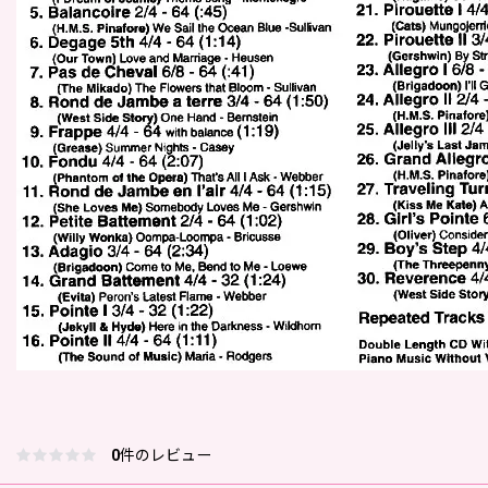
0
件のレビュー