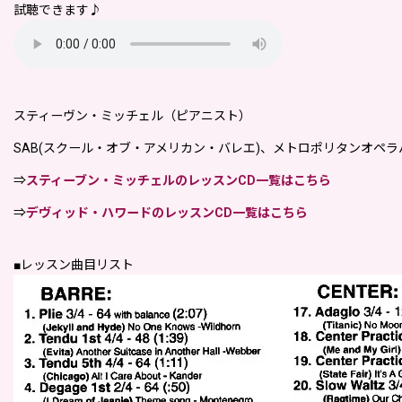
試聴できます♪
スティーヴン・ミッチェル（ピアニスト）
SAB(スクール・オブ・アメリカン・バレエ)、メトロポリタンオ
⇒
スティーブン・ミッチェルのレッスンCD一覧はこちら
⇒
デヴィッド・ハワードのレッスンCD一覧はこちら
■レッスン曲目リスト