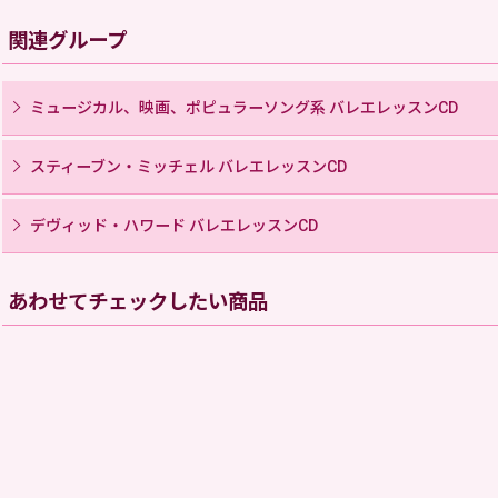
関連グループ
ミュージカル、映画、ポピュラーソング系 バレエレッスンCD
スティーブン・ミッチェル バレエレッスンCD
デヴィッド・ハワード バレエレッスンCD
あわせてチェックしたい商品