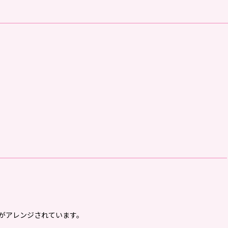
がアレンジされています。