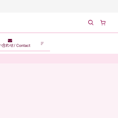
合わせ/ Contact