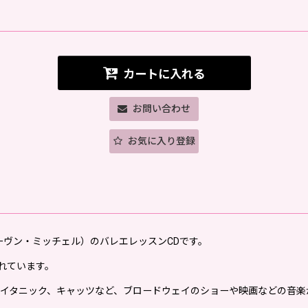
カートに入れる
お問い合わせ
お気に入り登録
l（スティーヴン・ミッチェル）のバレエレッスンCDです。
構成されています。
イタニック、キャッツなど、ブロードウェイのショーや映画などの音楽