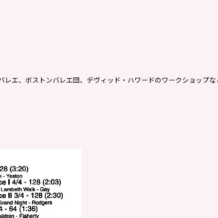
ペラバレエ、ボストンバレエ団、デヴィッド・ハワードのワークショップ