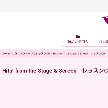
商品カテゴリ
バレ
ホーム
>
バレエCD
>
バレエレッスンCD
>
Hits! from the Stage & Screen レッスンCD
Hits! from the Stage & Screen レッスン