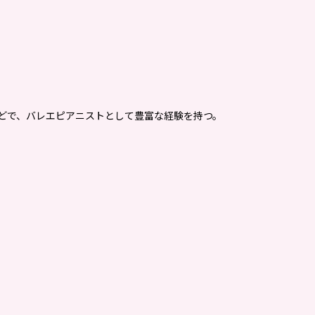
などで、バレエピアニストとして豊富な経験を持つ。