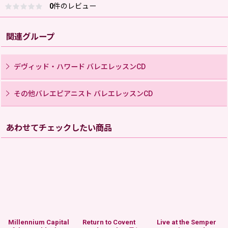
0
件のレビュー
関連グループ
デヴィッド・ハワード バレエレッスンCD
その他バレエピアニスト バレエレッスンCD
あわせてチェックしたい商品
Millennium Capital
Return to Covent
Live at the Semper