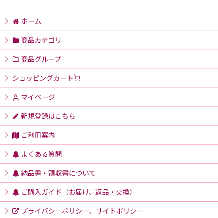
ホーム
商品カテゴリ
商品グループ
ショッピングカート
マイページ
新規登録はこちら
ご利用案内
よくある質問
納品書・領収書について
ご購入ガイド（お届け、返品・交換）
プライバシーポリシー、サイトポリシー