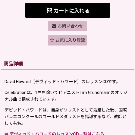
カートに入れる
お問い合わせ
お気に入り登録
商品詳細
David Howard（デヴィッド・ハワード）のレッスンCDです。
Celebrationは、1曲を除いてピアニストTim Grundmannのオリジ
ナル曲で構成されています。
デビッド・ハワードは、自身がソリストとして活躍した後、国際
バレエコンクールのゴールドメダリストを指導するなど、教師と
して有名。
⇒ デヴィッド・ハワードのレッスンCD一覧はこちら