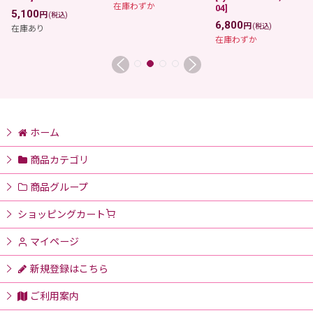
在庫わずか
04
]
5,100
円
(税込)
6,800
円
(税込)
在庫あり
在庫わずか
ホーム
商品カテゴリ
商品グループ
ショッピングカート
マイページ
新規登録はこちら
ご利用案内