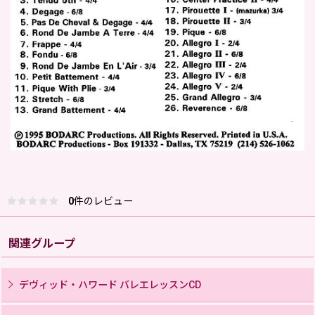
0
件のレビュー
関連グループ
デヴィッド・ハワード バレエレッスンCD