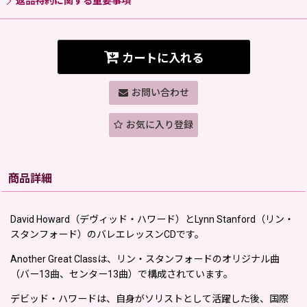
返品特約に関する重要事項
カートに入れる
お問い合わせ
お気に入り登録
商品詳細
David Howard（デヴィッド・ハワード）とLynn Stanford（リン・
スタンフォード）のバレエレッスンCDです。
Another Great Classは、リン・スタンフォードのオリジナル曲
（バー13曲、センター13曲）で構成されています。
デビッド・ハワードは、自身がソリストとして活躍した後、国際