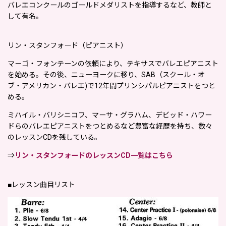
バレエコンクールのゴールドメダリストを指導するなど、教師と
して有名。
リン・スタンフォード（ピアニスト）
マーゴ・フォンテーンの依頼により、テキサスでバレエピアニスト
を始める。その後、ニューヨークに移り、SAB（スクール・オ
ブ・アメリカン・バレエ)で12年間プリンシパルピアニストをつと
める。
ミハイル・バリシニコフ、マーサ・グラハム、デビッド・ハワー
ドらのバレエピアニストをつとめるなど豊富な経歴を持ち、数々
のレッスンCDを残している。
⇒
リン・スタンフォードのレッスンCD一覧はこちら
■レッスン曲目リスト