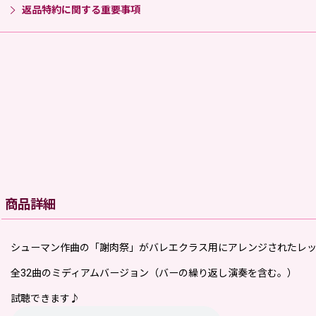
返品特約に関する重要事項
商品詳細
シューマン作曲の「謝肉祭」がバレエクラス用にアレンジされたレッ
全32曲のミディアムバージョン（バーの繰り返し演奏を含む。）
試聴できます♪