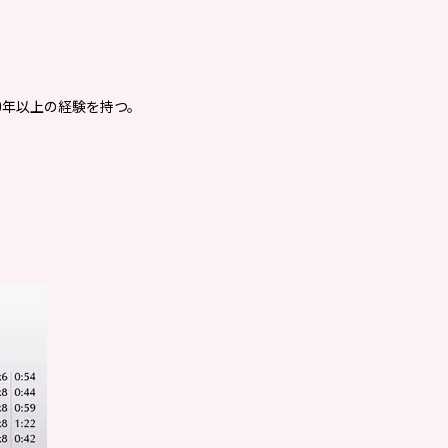
0年以上の経験を持つ。