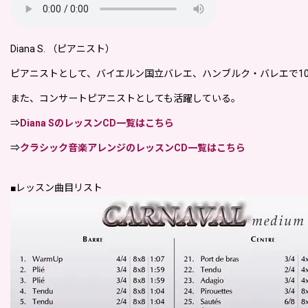
Diana S. （ピアニスト）
ピアニストとして、バイエルン国立バレエ、ハンブルク・バレエで1
また、コンサートピアニストとしても活躍している。
⇒
Diana SのレッスンCD一覧はこちら
⇒
クラシック音楽アレンジのレッスンCD一覧はこちら
■レッスン曲目リスト