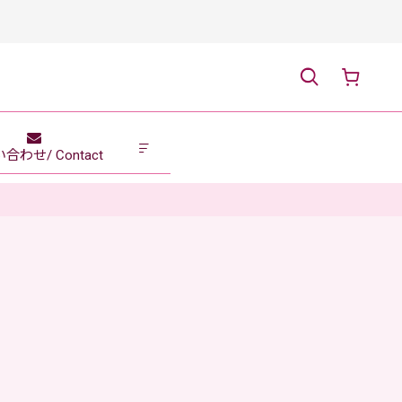
合わせ/ Contact