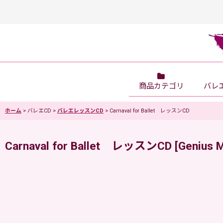
商品カテゴリ
バレ
ホーム
>
バレエCD
>
バレエレッスンCD
>
Carnaval for Ballet レッスンCD
Carnaval for Ballet レッスンCD
[
Genius 