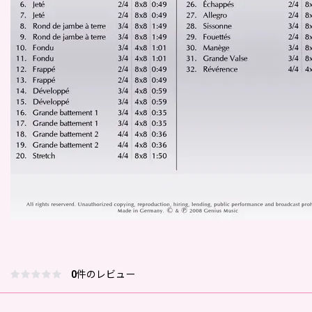
0
件のレビュー