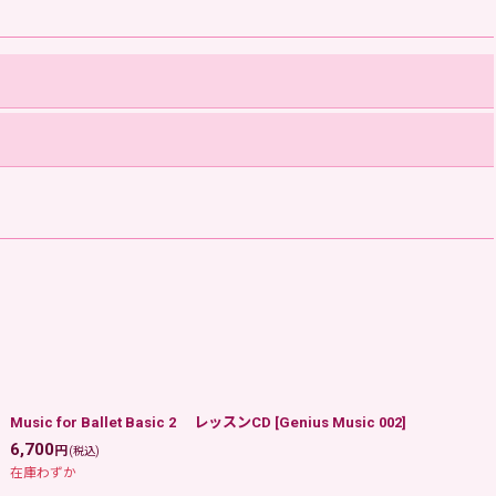
Music for Ballet Basic 2 レッスンCD
[
Genius Music 002
]
6,700
円
(税込)
在庫わずか