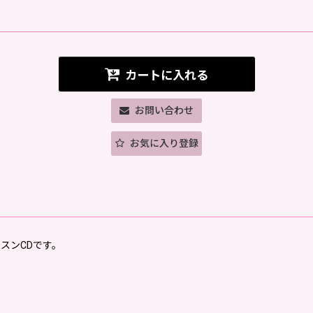
カートに入れる
お問い合わせ
お気に入り登録
スンCDです。