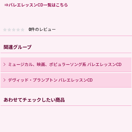
⇒バレエレッスンCD一覧はこちら
0
件のレビュー
関連グループ
ミュージカル、映画、ポピュラーソング系 バレエレッスンCD
デヴィッド・プランプトン バレエレッスンCD
あわせてチェックしたい商品