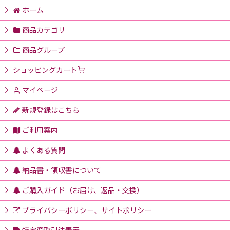
ホーム
商品カテゴリ
商品グループ
ショッピングカート
マイページ
新規登録はこちら
ご利用案内
よくある質問
納品書・領収書について
ご購入ガイド（お届け、返品・交換）
プライバシーポリシー、サイトポリシー