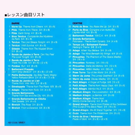
■レッスン曲目リスト