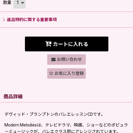
数量
:
返品特約に関する重要事項
カートに入れる
お問い合わせ
お気に入り登録
商品詳細
デヴィッド・プランプトンのバレエレッスンCDです。
Modern Melodiesは、テレビドラマ、映画、ショーなどのポピュラ
ーミュージックが、バレエクラス用にアレンジされています。