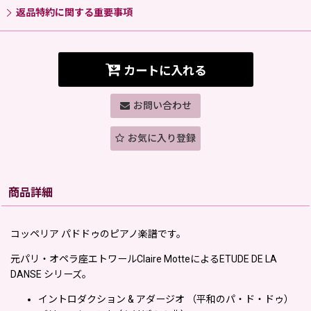
返品特約に関する重要事項
カートに入れる
お問い合わせ
お気に入り登録
商品詳細
コッペリア パドドゥのピアノ楽譜です。
元パリ・オペラ座エトワールClaire MotteによるETUDE DE LA
DANSE シリーズ。
イントロダクション & アダージオ （平和のパ・ド・ドゥ）