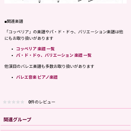
■関連楽譜
「コッペリア」
の楽譜や
パ・ド・ドゥ、バリエーション楽譜
は他
にもお取り扱いがあります
コッペリア 楽譜 一覧
パ・ド・ドゥ、バリエーション 楽譜 一覧
他演目のバレエ楽譜も多数お取り扱いがあります
バレエ音楽 ピアノ楽譜
0
件のレビュー
関連グループ