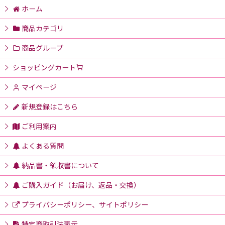
ホーム
商品カテゴリ
商品グループ
ショッピングカート
マイページ
新規登録はこちら
ご利用案内
よくある質問
納品書・領収書について
ご購入ガイド（お届け、返品・交換）
プライバシーポリシー、サイトポリシー
特定商取引法表示