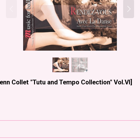
enn Collet "Tutu and Tempo Collection" Vol.VI
]