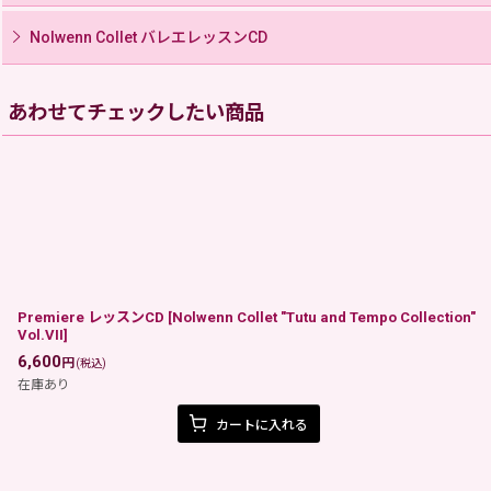
Nolwenn Collet バレエレッスンCD
あわせてチェックしたい商品
Premiere レッスンCD
[
Nolwenn Collet "Tutu and Tempo Collection"
Vol.VII
]
6,600
円
(税込)
在庫あり
カートに入れる