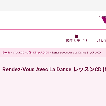
商品カテゴリ
バレ
ホーム
>
バレエCD
>
バレエレッスンCD
>
Rendez-Vous Avec La Danse レッスンCD
Rendez-Vous Avec La Danse レッスンCD
[