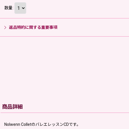
数量
:
返品特約に関する重要事項
商品詳細
Nolwenn ColletのバレエレッスンCDです。