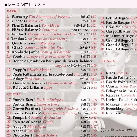
■レッスン曲目リスト