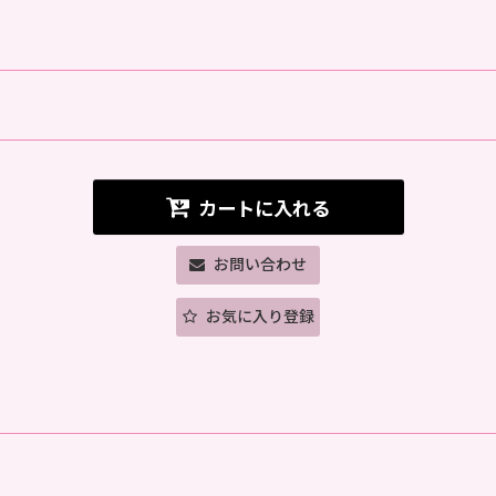
カートに入れる
お問い合わせ
お気に入り登録