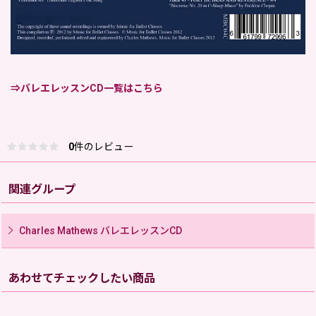
⇒バレエレッスンCD一覧はこちら
0
件のレビュー
関連グループ
Charles Mathews バレエレッスンCD
あわせてチェックしたい商品