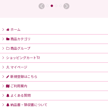
ホーム
商品カテゴリ
商品グループ
ショッピングカート
マイページ
新規登録はこちら
ご利用案内
よくある質問
納品書・領収書について