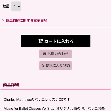
数量
:
返品特約に関する重要事項
カートに入れる
お問い合わせ
お気に入り登録
商品詳細
Charles MathewsのバレエレッスンCDです。
Music for Ballet Classes Vol.3は、オリジナル曲の他、バレエ音楽