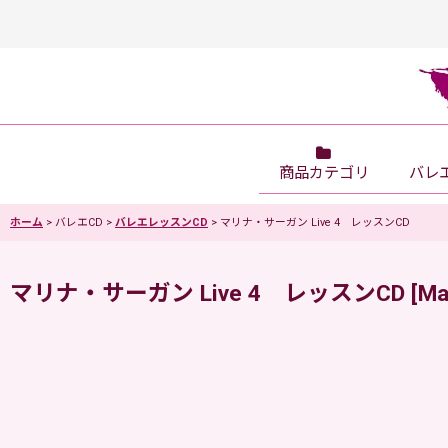
商品カテゴリ
バレ
ホーム
>
バレエCD
>
バレエレッスンCD
>
マリナ・サーガン Live 4 レッスンCD
マリナ・サーガン Live 4 レッスンCD
[
Ma