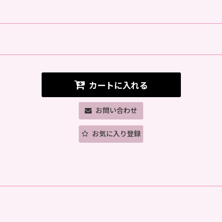
カートに入れる
お問い合わせ
お気に入り登録