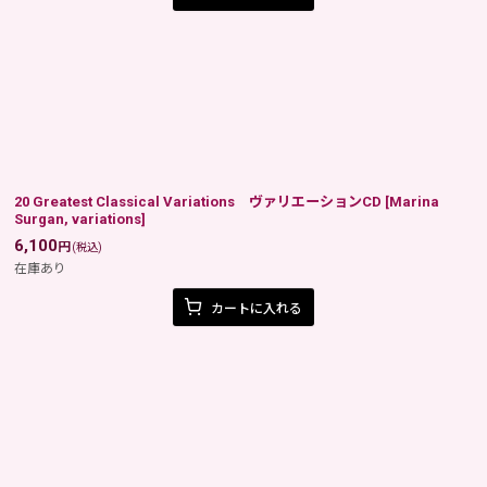
20 Greatest Classical Variations ヴァリエーションCD
[
Marina
Surgan, variations
]
6,100
円
(税込)
在庫あり
カートに入れる