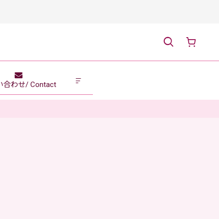
合わせ/ Contact