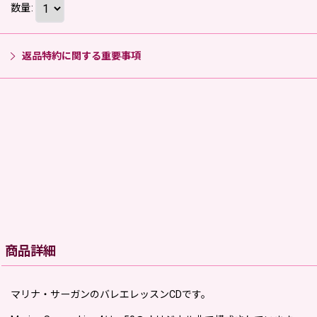
数量
:
返品特約に関する重要事項
商品詳細
マリナ・サーガンのバレエレッスンCDです。