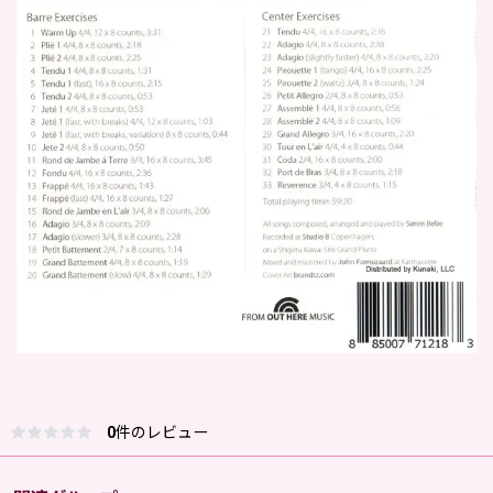
0
件のレビュー