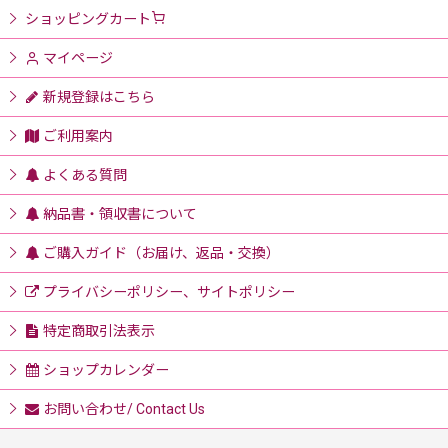
ショッピングカート
マイページ
新規登録はこちら
ご利用案内
よくある質問
納品書・領収書について
ご購入ガイド（お届け、返品・交換）
プライバシーポリシー、サイトポリシー
特定商取引法表示
ショップカレンダー
お問い合わせ/ Contact Us