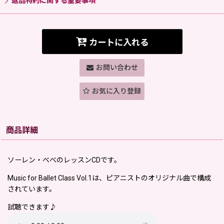
返品特約に関する重要事項
カートに入れる
お問い合わせ
お気に入り登録
商品詳細
ソーレン・べべのレッスンCDです。
Music for Ballet Class Vol.1は、ピアニストのオリジナル曲で構成
されています。
試聴できます♪