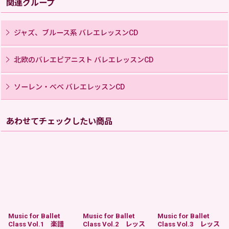
関連グループ
ジャズ、ブルース系 バレエレッスンCD
北欧のバレエピアニスト バレエレッスンCD
ソーレン・べべ バレエレッスンCD
あわせてチェックしたい商品
Music for Ballet
Music for Ballet
Music for Ballet
Class Vol.1 楽譜
Class Vol.2 レッス
Class Vol.3 レッス