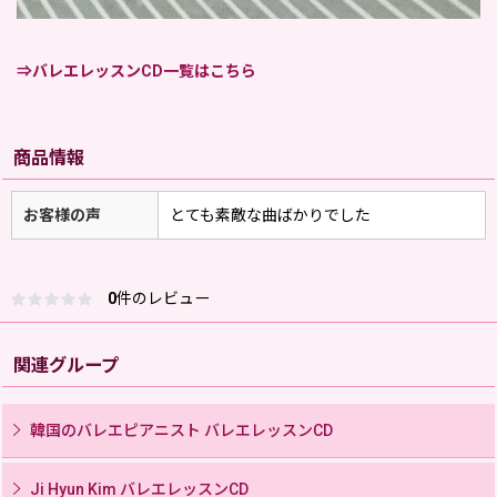
⇒バレエレッスンCD一覧はこちら
商品情報
お客様の声
とても素敵な曲ばかりでした
0
件のレビュー
関連グループ
韓国のバレエピアニスト バレエレッスンCD
Ji Hyun Kim バレエレッスンCD