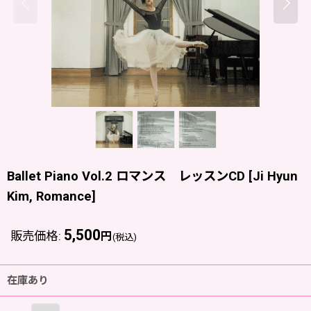
Ballet Piano Vol.2 ロマンス レッスンCD
[
Ji Hyun
Kim, Romance
]
5,500
販売価格
:
円
(税込)
在庫あり