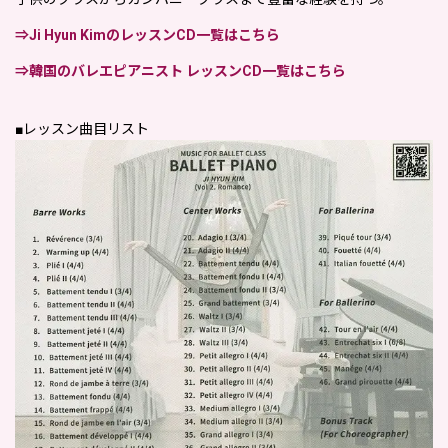
⇒Ji Hyun KimのレッスンCD一覧はこちら
⇒韓国のバレエピアニスト レッスンCD一覧はこちら
■レッスン曲目リスト