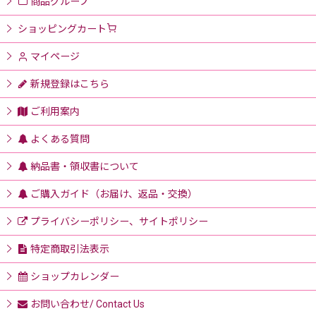
商品グループ
ショッピングカート
マイページ
新規登録はこちら
ご利用案内
よくある質問
納品書・領収書について
ご購入ガイド（お届け、返品・交換）
プライバシーポリシー、サイトポリシー
特定商取引法表示
ショップカレンダー
お問い合わせ/ Contact Us