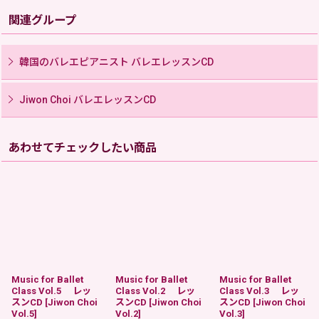
関連グループ
韓国のバレエピアニスト バレエレッスンCD
Jiwon Choi バレエレッスンCD
あわせてチェックしたい商品
Music for Ballet
Music for Ballet
Music for Ballet
Class Vol.5 レッ
Class Vol.2 レッ
Class Vol.3 レッ
スンCD
[
Jiwon Choi
スンCD
[
Jiwon Choi
スンCD
[
Jiwon Choi
Vol.5
]
Vol.2
]
Vol.3
]