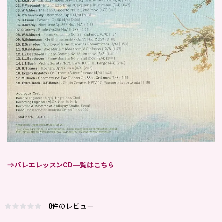
⇒バレエレッスンCD一覧はこちら
0
件のレビュー