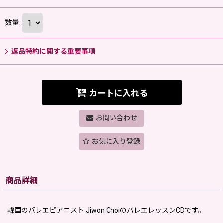
数量
:
返品特約に関する重要事項
カートに入れる
お問い合わせ
お気に入り登録
商品詳細
韓国のバレエピアニスト Jiwon ChoiのバレエレッスンCDです。