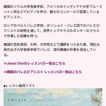
韓国のソウル大学音楽学部、アメリカのインディアナ大学ブルーミ
ントン校などでピアノを学び、数々のコンクールで受賞している
ピアニスト。
ロシアのペルミバレエ学校、ボリショイ・バレエ団でのバレエピ
アニストの研修を通して、世界トップクラスのダンサーのクラス
で伴奏した経験を持つ。
韓国の芸術高校、大学、大学院などで講師をつとめた後、現在は
梨花女子大学音楽学部でバレエ、現代舞踊の伴奏を担当してい
る。
⇒Jiwon ChoiのレッスンCD一覧はこちら
⇒韓国のバレエピアニスト レッスンCD一覧はこちら
■レッスン曲目リスト