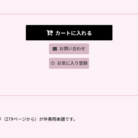
カートに入れる
お問い合わせ
お気に入り登録
、後半（219ページから）が伴奏用楽譜です。