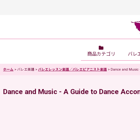
商品カテゴリ
バレ
ホーム
>
バレエ楽譜
>
バレエレッスン楽譜／バレエピアニスト楽譜
>
Dance and Music 
Dance and Music - A Guide to Dance Ac