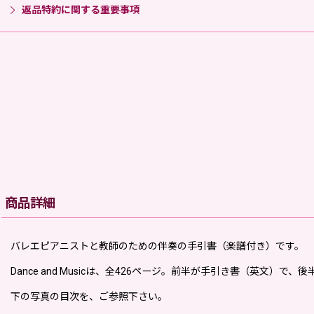
返品特約に関する重要事項
商品詳細
バレエピアニストと教師のための伴奏の手引書（楽譜付き）です。
Dance and Musicは、全426ページ。前半が手引き書（英文）で
下の写真の目次を、ご参照下さい。