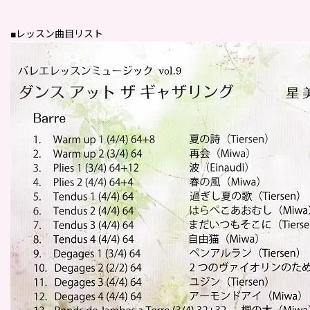
■レッスン曲目リスト