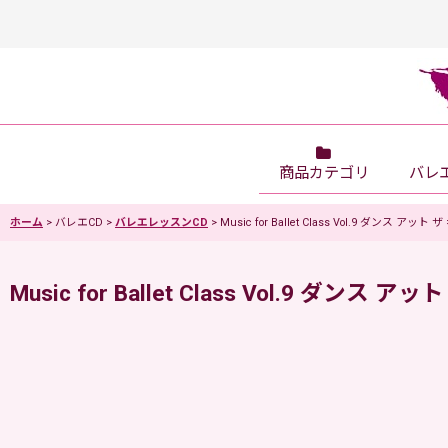
商品カテゴリ
バレ
ホーム
>
バレエCD
>
バレエレッスンCD
>
Music for Ballet Class Vol.9 ダンス
Music for Ballet Class Vol.9 ダ