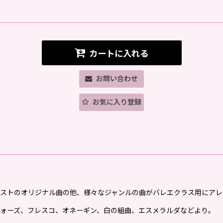
カートに入れる
お問い合わせ
お気に入り登録
ギャザリングは、ピアニストのオリジナル曲の他、様々なジャンルの曲がバレエクラス用
ォーズ、フレスコ、オネーギン、白の組曲、エスメラルダなどより。